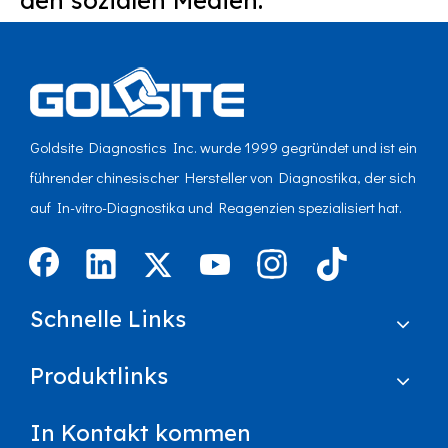
den sozialen Medien.
Goldsite Diagnostics Inc. wurde 1999 gegründet und ist ein
führender chinesischer Hersteller von Diagnostika, der sich
auf In-vitro-Diagnostika und Reagenzien spezialisiert hat.
Schnelle Links
Produktlinks
In Kontakt kommen