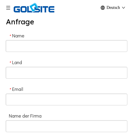
Deutsch
Anfrage
Name
*
Land
*
Email
*
Name der Firma