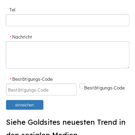
Tel
Nachricht
*
Bestätigungs-Code
*
einreichen
Siehe Goldsites neuesten Trend in