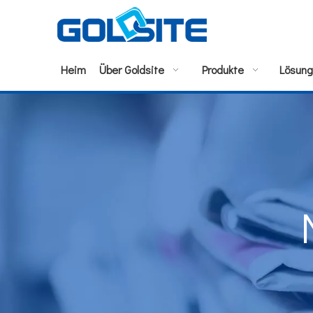
Heim
Über Goldsite
Produkte
Lösun