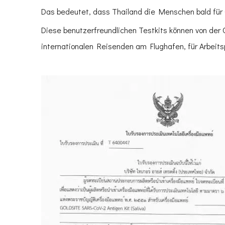
Das bedeutet, dass Thailand die Menschen bald für 
Diese benutzerfreundlichen Testkits können von der 
internationalen Reisenden am Flughafen, für Arbeitsp