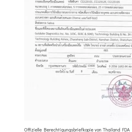
Offizielle Berechtigungsbriefkopie von Thailand FDA