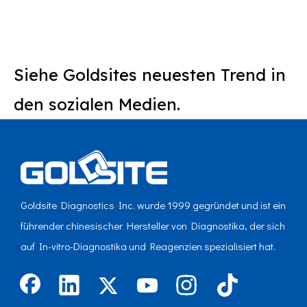
Siehe Goldsites neuesten Trend in
den sozialen Medien.
Goldsite Diagnostics Inc. wurde 1999 gegründet und ist ein
führender chinesischer Hersteller von Diagnostika, der sich
auf In-vitro-Diagnostika und Reagenzien spezialisiert hat.