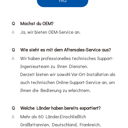
FAQ
Q
Machst du OEM?
A
Ja, wir bieten OEM-Service an.
Q
Wie sieht es mit dem Aftersales-Service aus?
A
Wir haben professionelles technisches Support-
Ingenieurteam zu Ihren Diensten.
Derzeit bieten wir sowohl Vor-Ort-Installation als
auch technischen Online-Support-Service an, um
Ihnen die Bedienung zu erleichtern.
Q
Welche Länder haben bereits exportiert?
A
Mehr als 60 Länder.Einschließlich
Großbritannien, Deutschland, Frankreich,