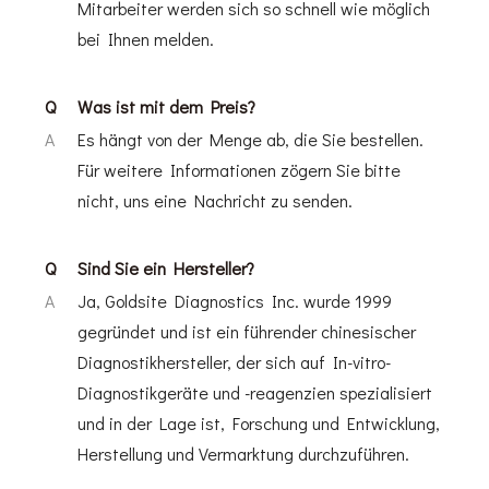
Mitarbeiter werden sich so schnell wie möglich
bei Ihnen melden.
Q
Was ist mit dem Preis?
A
Es hängt von der Menge ab, die Sie bestellen.
Für weitere Informationen zögern Sie bitte
nicht, uns eine Nachricht zu senden.
Q
Sind Sie ein Hersteller?
A
Ja, Goldsite Diagnostics Inc. wurde 1999
gegründet und ist ein führender chinesischer
Diagnostikhersteller, der sich auf In-vitro-
Diagnostikgeräte und -reagenzien spezialisiert
und in der Lage ist, Forschung und Entwicklung,
Herstellung und Vermarktung durchzuführen.