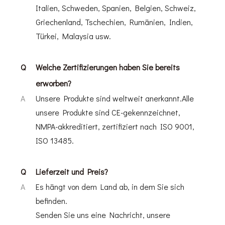
Italien, Schweden, Spanien, Belgien, Schweiz,
Griechenland, Tschechien, Rumänien, Indien,
Türkei, Malaysia usw.
Q
Welche Zertifizierungen haben Sie bereits
erworben?
A
Unsere Produkte sind weltweit anerkannt.Alle
unsere Produkte sind CE-gekennzeichnet,
NMPA-akkreditiert, zertifiziert nach ISO 9001,
ISO 13485.
Q
Lieferzeit und Preis?
A
Es hängt von dem Land ab, in dem Sie sich
befinden.
Senden Sie uns eine Nachricht, unsere