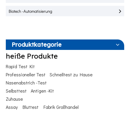
Biotech -Automatisierung
Produktkategorie
heiße Produkte
Rapid Test Kit
Professioneller Test
Schnelltest zu Hause
Nasenabstrich -Test
Selbsttest
Antigen -Kit
Zuhause
Assay
Bluttest
Fabrik Großhandel