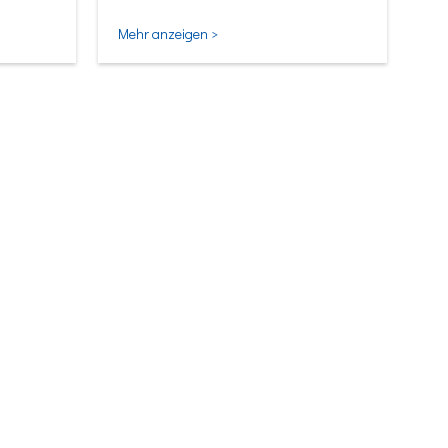
Mehr anzeigen >