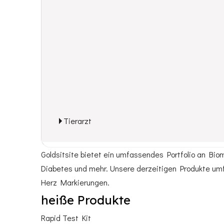
Tierarzt
Goldsitsite bietet ein umfassendes Portfolio an Biom
Diabetes und mehr. Unsere derzeitigen Produkte u
Herz Markierungen.
heiße Produkte
Rapid Test Kit