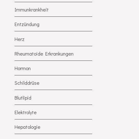
Immunkrankheit
Entzündung
Herz
Rheumatoide Erkrankungen
Hormon
Schilddrüse
Blutlipid
Elektrolyte
Hepatologie