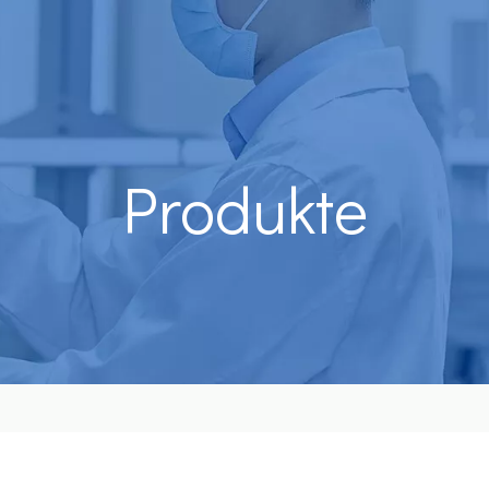
Produkte