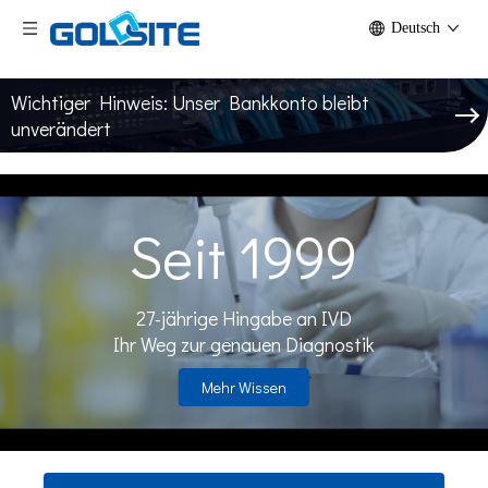
Deutsch
Wichtiger Hinweis: Unser Bankkonto bleibt
unverändert
Seit 1999
27-jährige Hingabe an IVD
Ihr Weg zur genauen Diagnostik
Mehr Wissen