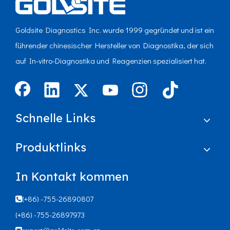
Goldsite Diagnostics Inc. wurde 1999 gegründet und ist ein
führender chinesischer Hersteller von Diagnostika, der sich
auf In-vitro-Diagnostika und Reagenzien spezialisiert hat.
Schnelle Links
Produktlinks
In Kontakt kommen
(+86) -755-26890807

(+86) -755-26897973