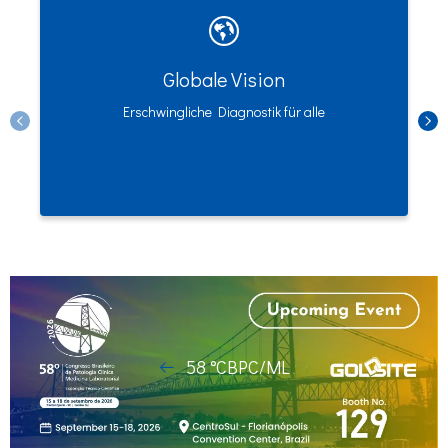
Globale Vision
Erschwingliche Diagnostik für alle
58 °CBPC/ML