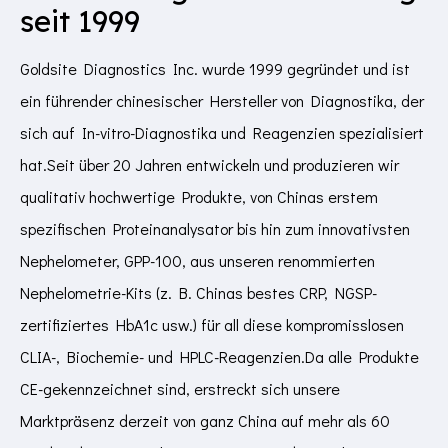
seit 1999
Goldsite Diagnostics Inc. wurde 1999 gegründet und ist
ein führender chinesischer Hersteller von Diagnostika, der
sich auf In-vitro-Diagnostika und Reagenzien spezialisiert
hat.Seit über 20 Jahren entwickeln und produzieren wir
qualitativ hochwertige Produkte, von Chinas erstem
spezifischen Proteinanalysator bis hin zum innovativsten
Nephelometer, GPP-100, aus unseren renommierten
Nephelometrie-Kits (z. B. Chinas bestes CRP, NGSP-
zertifiziertes HbA1c usw.) für all diese kompromisslosen
CLIA-, Biochemie- und HPLC-Reagenzien.Da alle Produkte
CE-gekennzeichnet sind, erstreckt sich unsere
Marktpräsenz derzeit von ganz China auf mehr als 60