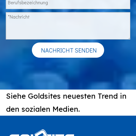
NACHRICHT SENDEN
Siehe Goldsites neuesten Trend in
den sozialen Medien.