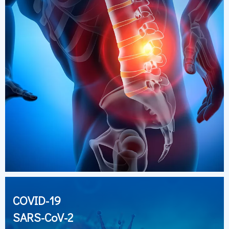
COVID-19
SARS-CoV-2