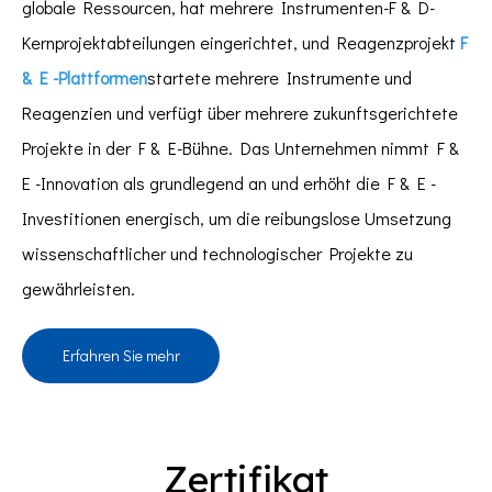
globale Ressourcen, hat mehrere Instrumenten-F & D-
Kernprojektabteilungen eingerichtet, und Reagenzprojekt
F
& E -Plattformen
startete mehrere Instrumente und
Reagenzien und verfügt über mehrere zukunftsgerichtete
Projekte in der F & E-Bühne. Das Unternehmen nimmt F &
E -Innovation als grundlegend an und erhöht die F & E -
Investitionen energisch, um die reibungslose Umsetzung
wissenschaftlicher und technologischer Projekte zu
gewährleisten.
Erfahren Sie mehr
Zertifikat