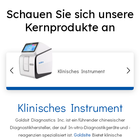
Schauen Sie sich unsere
Kernprodukte an
Klinisches Instrument
Klinisches Instrument
Goldsit Diagnostics Inc. ist ein führender chinesischer
Diagnostikhersteller, der auf In-vitro-Diagnostikgeräte und -
reagenzien spezialisiert ist.
Goldsite
Bietet klinische