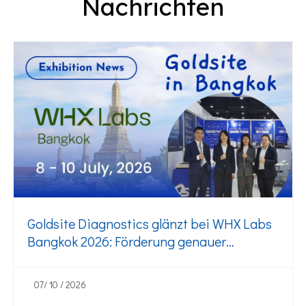
Nachrichten
Goldsite Diagnostics glänzt bei WHX Labs
Bangkok 2026: Förderung genauer
Diagnostik in ganz Südostasien
07/ 10 / 2026