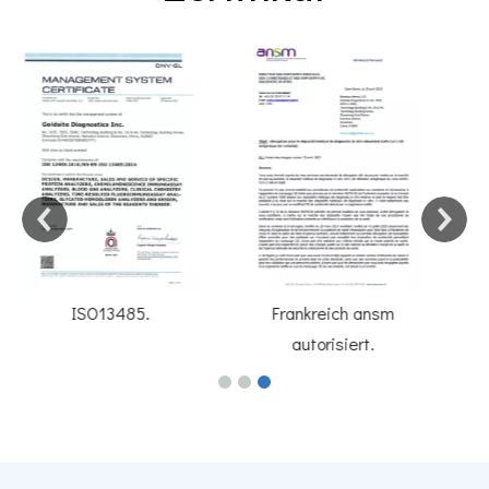
Frankreich ansm
ISO9001.
autorisiert.