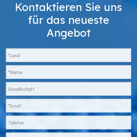
Kontaktieren Sie uns
für das neueste
Angebot