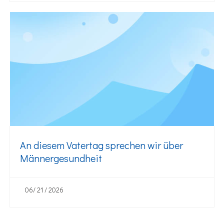
An diesem Vatertag sprechen wir über
Männergesundheit
06/ 21 / 2026