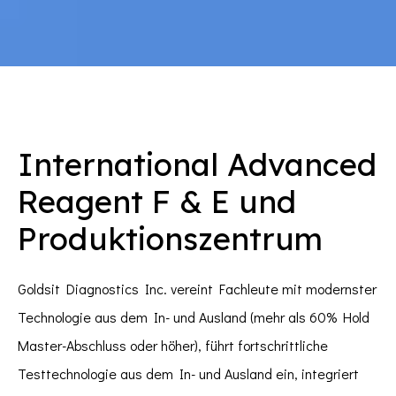
International Advanced
Reagent F & E und
Produktionszentrum
Goldsit Diagnostics Inc. vereint Fachleute mit modernster
Technologie aus dem In- und Ausland (mehr als 60% Hold
Master-Abschluss oder höher), führt fortschrittliche
Testtechnologie aus dem In- und Ausland ein, integriert