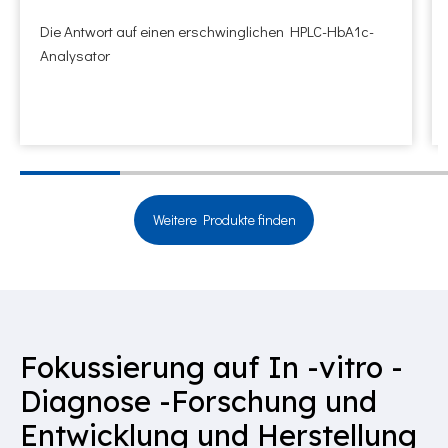
Die Antwort auf einen erschwinglichen HPLC-HbA1c-
Analysator
Weitere Produkte finden
Fokussierung auf In -vitro -
Diagnose -Forschung und
Entwicklung und Herstellung