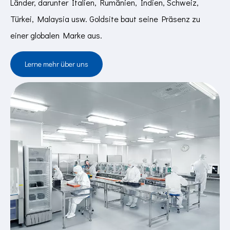
Länder, darunter Italien, Rumänien, Indien, Schweiz,
Türkei, Malaysia usw. Goldsite baut seine Präsenz zu
einer globalen Marke aus.
Lerne mehr über uns