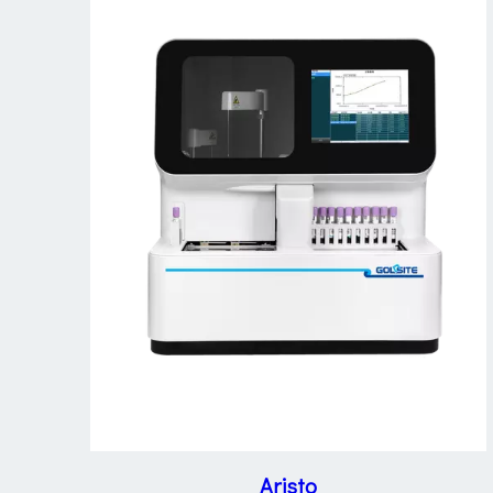
Aristo