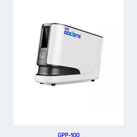
GPP-100