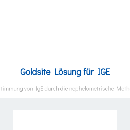
Goldsite Lösung für IGE
timmung von IgE durch die nephelometrische Met