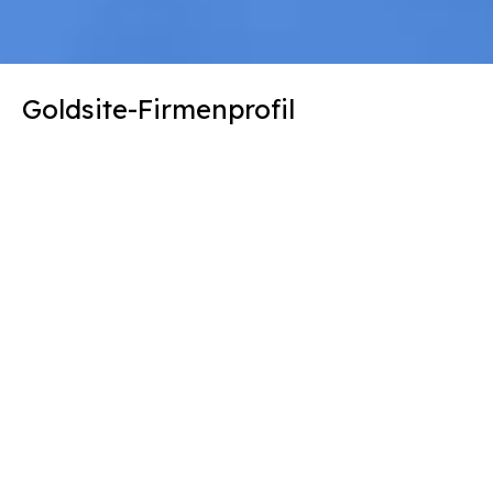
Goldsite-Firmenprofil