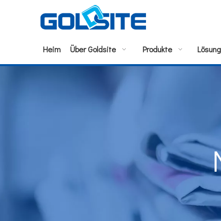
Heim
Über Goldsite
Produkte
Lösun