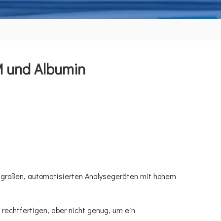
M und Albumin
 großen, automatisierten Analysegeräten mit hohem
rechtfertigen, aber nicht genug, um ein