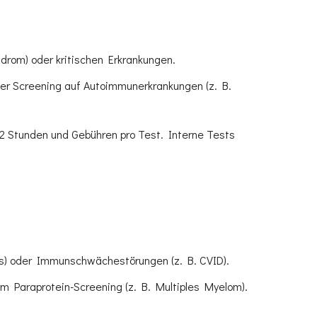
drom) oder kritischen Erkrankungen.
der Screening auf Autoimmunerkrankungen (z. B.
2 Stunden und Gebühren pro Test. Interne Tests
tis) oder Immunschwächestörungen (z. B. CVID).
 Paraprotein-Screening (z. B. Multiples Myelom).