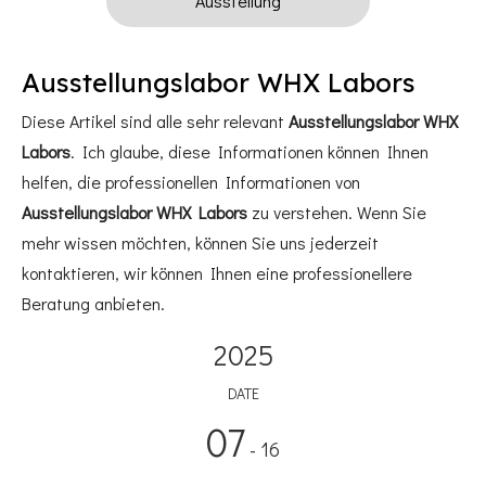
Ausstellung
Ausstellungslabor WHX Labors
Diese Artikel sind alle sehr relevant
Ausstellungslabor WHX
Labors
. Ich glaube, diese Informationen können Ihnen
helfen, die professionellen Informationen von
Ausstellungslabor WHX Labors
zu verstehen. Wenn Sie
mehr wissen möchten, können Sie uns jederzeit
kontaktieren, wir können Ihnen eine professionellere
Beratung anbieten.
2025
DATE
07
- 16