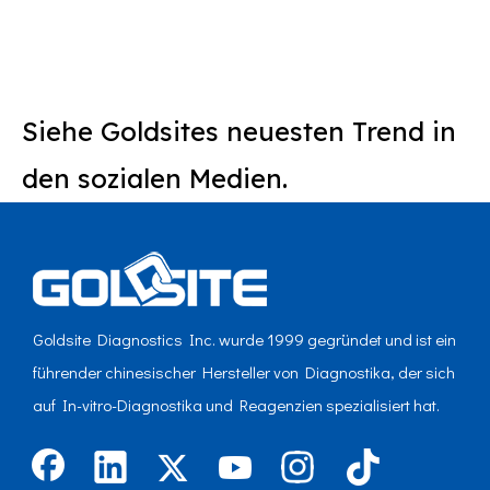
verstrickte Stab von Asclepius lange Zeit
Siehe Goldsites neuesten Trend in
den sozialen Medien.
Goldsite Diagnostics Inc. wurde 1999 gegründet und ist ein
führender chinesischer Hersteller von Diagnostika, der sich
auf In-vitro-Diagnostika und Reagenzien spezialisiert hat.