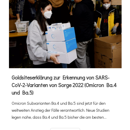
Goldsiteserklärung zur Erkennung von SARS-
CoV-2-Varianten von Sorge 2022 (Omicron Ba.4
und Ba.5)
Omicron Subvarianten Ba.4 und Ba.5 sind jetzt für den
weltweiten Anstieg der Fälle verantwortlich. Neue Studien
legen nahe, dass Ba.4 und Ba.5 bisher die am besten
übertragbaren Varianten sind. Experten der