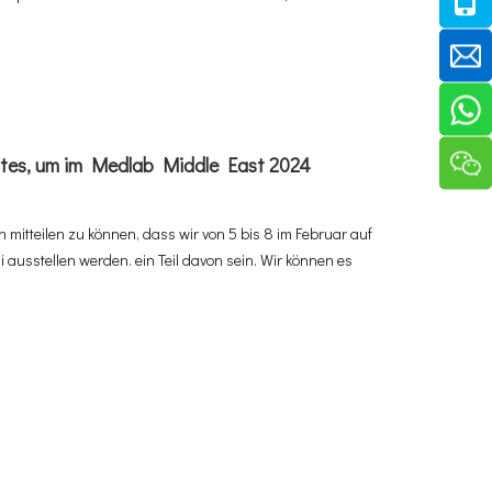
ites, um im Medlab Middle East 2024
n mitteilen zu können, dass wir von 5 bis 8 im Februar auf
 ausstellen werden. ein Teil davon sein. Wir können es