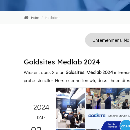
Heim
/
Nachricht
Unternehmens Nac
Goldsites Medlab 2024
Wissen, dass Sie an
Goldsites Medlab 2024
interess
professioneller Hersteller hoffen wir, dass Ihnen di
2024
DATE