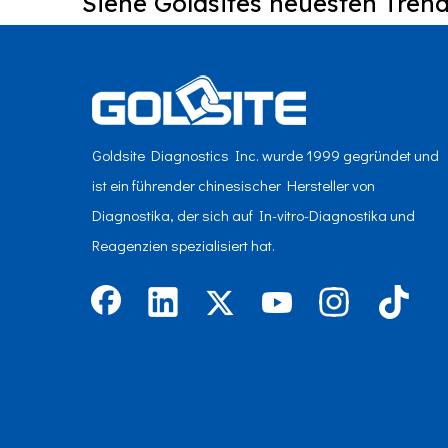
Siehe Goldsites neuesten Trend
Goldsite Diagnostics Inc. wurde 1999 gegründet und
ist ein führender chinesischer Hersteller von
Diagnostika, der sich auf In-vitro-Diagnostika und
Reagenzien spezialisiert hat.