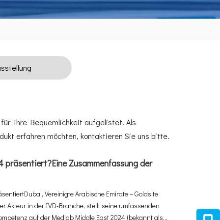
sstellung
für Ihre Bequemlichkeit aufgelistet. Als
dukt erfahren möchten, kontaktieren Sie uns bitte.
4 präsentiert?Eine Zusammenfassung der
sentiertDubai, Vereinigte Arabische Emirate – Goldsite
iger Akteur in der IVD-Branche, stellt seine umfassenden
petenz auf der Medlab Middle East 2024 (bekannt als