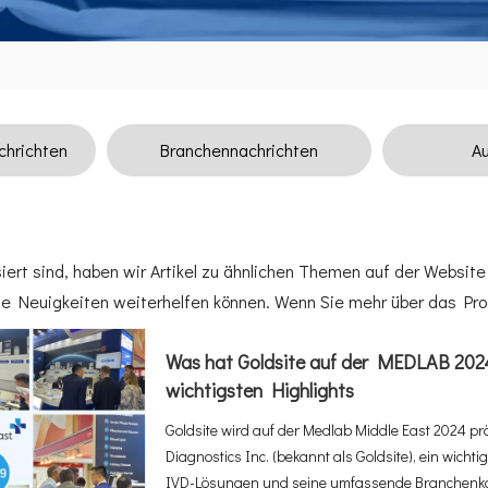
hrichten
Branchennachrichten
Au
iert sind, haben wir Artikel zu ähnlichen Themen auf der Website 
ese Neuigkeiten weiterhelfen können. Wenn Sie mehr über das Pro
Was hat Goldsite auf der MEDLAB 202
wichtigsten Highlights
Goldsite wird auf der Medlab Middle East 2024 prä
Diagnostics Inc. (bekannt als Goldsite), ein wicht
IVD-Lösungen und seine umfassende Branchenkom