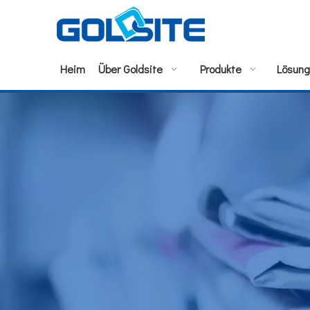
Heim
Über Goldsite
Produkte
Lösun