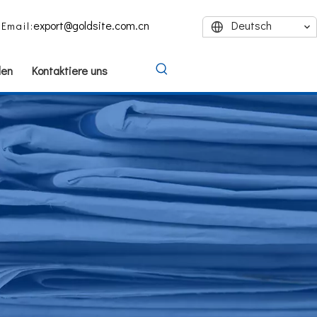
export@goldsite.com.cn
Deutsch
Email:
den
Kontaktiere uns