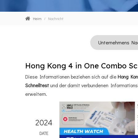
Heim
/
Nachricht
Unternehmens Nac
Hong Kong 4 in One Combo Sch
Diese Informationen beziehen sich auf die
Hong Kon
Schnelltest
und der damit verbundenen Informations
erweitern.
2024
DATE