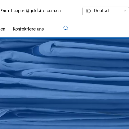
export@goldsite.com.cn
Deutsch
Email:
den
Kontaktiere uns