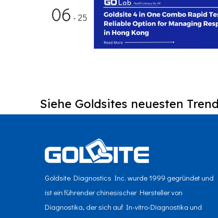
06
- 25
Siehe Goldsites neuesten Trend
Goldsite Diagnostics Inc. wurde 1999 gegründet und
ist ein führender chinesischer Hersteller von
Diagnostika, der sich auf In-vitro-Diagnostika und