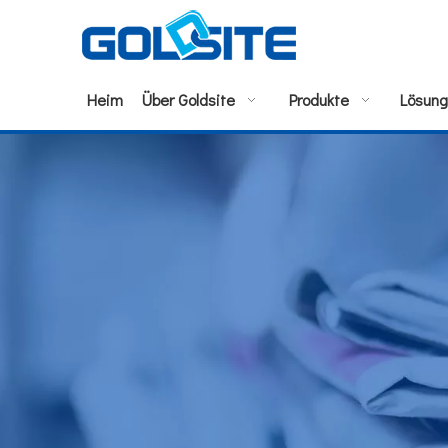
Heim
Über Goldsite
Produkte
Lösun