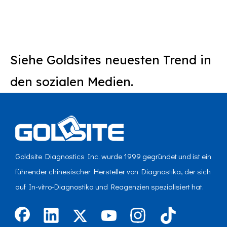
5. Februar bis
Siehe Goldsites neuesten Trend in
den sozialen Medien.
Goldsite Diagnostics Inc. wurde 1999 gegründet und ist ein
führender chinesischer Hersteller von Diagnostika, der sich
auf In-vitro-Diagnostika und Reagenzien spezialisiert hat.