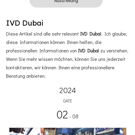
Ausstellung
IVD Dubai
Diese Artikel sind alle sehr relevant
IVD Dubai
. Ich glaube,
diese Informationen können Ihnen helfen, die
professionellen Informationen von
IVD Dubai
zu verstehen.
Wenn Sie mehr wissen möchten, können Sie uns jederzeit
kontaktieren, wir können Ihnen eine professionellere
Beratung anbieten.
2024
DATE
02
- 08