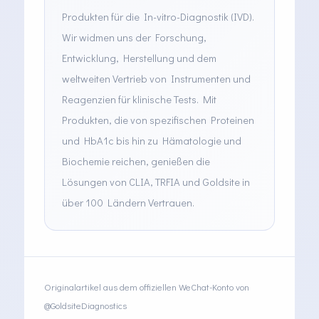
Produkten für die In-vitro-Diagnostik (IVD).
Wir widmen uns der Forschung,
Entwicklung, Herstellung und dem
weltweiten Vertrieb von Instrumenten und
Reagenzien für klinische Tests. Mit
Produkten, die von spezifischen Proteinen
und HbA1c bis hin zu Hämatologie und
Biochemie reichen, genießen die
Lösungen von CLIA, TRFIA und Goldsite in
über 100 Ländern Vertrauen.
Originalartikel aus dem offiziellen WeChat-Konto von
@GoldsiteDiagnostics