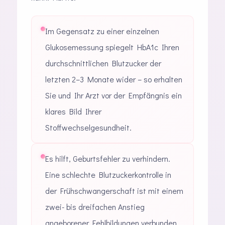
Im Gegensatz zu einer einzelnen
Glukosemessung spiegelt HbA1c Ihren
durchschnittlichen Blutzucker der
letzten 2–3 Monate wider – so erhalten
Sie und Ihr Arzt vor der Empfängnis ein
klares Bild Ihrer
Stoffwechselgesundheit.
Es hilft, Geburtsfehler zu verhindern.
Eine schlechte Blutzuckerkontrolle in
der Frühschwangerschaft ist mit einem
zwei- bis dreifachen Anstieg
angeborener Fehlbildungen verbunden.