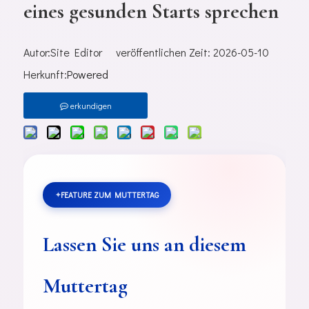
eines gesunden Starts sprechen
Autor:Site Editor veröffentlichen Zeit: 2026-05-10
Herkunft:
Powered
erkundigen
FEATURE ZUM MUTTERTAG
Lassen Sie uns an diesem
Muttertag