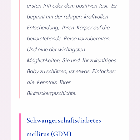
ersten Tritt oder dem positiven Test. Es
beginnt mit der ruhigen, kraftvollen
Entscheidung, Ihren Körper auf die
bevorstehende Reise vorzubereiten.
Und eine der wichtigsten
Möglichkeiten, Sie und Ihr zukünftiges
Baby zu schützen, ist etwas Einfaches:
die Kenntnis Ihrer
Blutzuckergeschichte.
Schwangerschaftsdiabetes
mellitus (GDM)