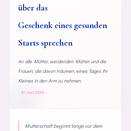
über das
Geschenk eines gesunden
Starts sprechen
An alle Mütter, werdenden Mütter und die
Frauen, die davon träumen, eines Tages ihr
Kleines in den Arm zu nehmen.
10. Juni 2026
Mutterschaft beginnt lange vor dem