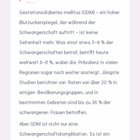
Gestationsdiabetes mellitus (GDM) – ein hoher
Blutzuckerspiegel, der während der
Schwangerschaft auftritt – ist keine
Seltenheit mehr. Was einst etwa 3–4 % der
Schwangerschaften betraf, betrifft heute
weltweit 6–8 %, wobei die Prävalenz in vielen
Regionen sogar noch weiter ansteigt. Jüngste
Studien berichten von Raten von über 20 % in
einigen Bevölkerungsgruppen, und in
bestimmten Gebieten sind bis zu 36 % der
schwangeren Frauen betroffen.
Aber GDM ist nicht nur eine
Schwangerschaftskomplikation. Es ist ein