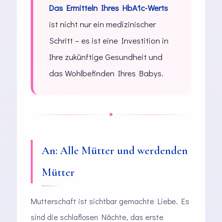
Das Ermitteln Ihres HbA1c-Werts
ist nicht nur ein medizinischer
Schritt – es ist eine Investition in
Ihre zukünftige Gesundheit und
das Wohlbefinden Ihres Babys.
An: Alle Mütter und werdenden
Mütter
Mutterschaft ist sichtbar gemachte Liebe. Es
sind die schlaflosen Nächte, das erste