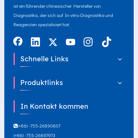
ist ein führender chinesischer Hersteller von
Diagnostika, der sich auf In-vitro-Diagnostika und
Reagenzien spezialisiert hat.
Schnelle Links
Produktlinks
In Kontakt kommen
(+86) -755-26890807

(+86) -755-26897973