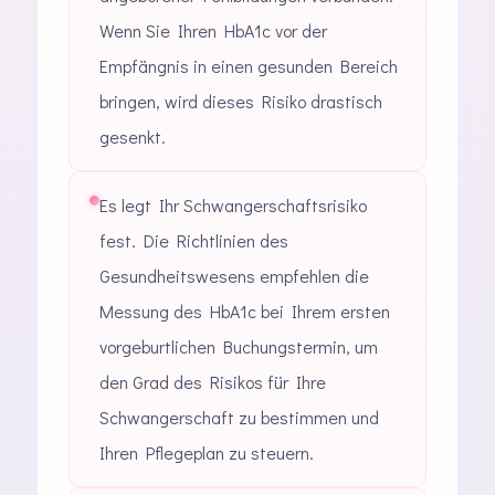
Wenn Sie Ihren HbA1c vor der
Empfängnis in einen gesunden Bereich
bringen, wird dieses Risiko drastisch
gesenkt.
Es legt Ihr Schwangerschaftsrisiko
fest. Die Richtlinien des
Gesundheitswesens empfehlen die
Messung des HbA1c bei Ihrem ersten
vorgeburtlichen Buchungstermin, um
den Grad des Risikos für Ihre
Schwangerschaft zu bestimmen und
Ihren Pflegeplan zu steuern.