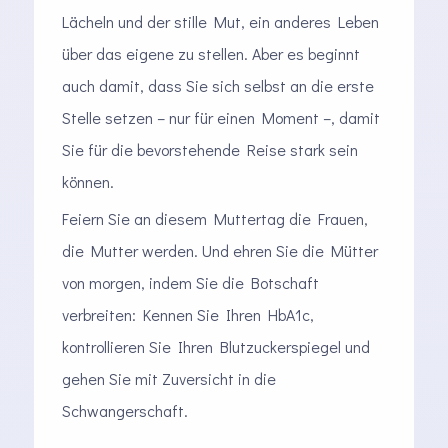
Lächeln und der stille Mut, ein anderes Leben
über das eigene zu stellen. Aber es beginnt
auch damit, dass Sie sich selbst an die erste
Stelle setzen – nur für einen Moment –, damit
Sie für die bevorstehende Reise stark sein
können.
Feiern Sie an diesem Muttertag die Frauen,
die Mutter werden. Und ehren Sie die Mütter
von morgen, indem Sie die Botschaft
verbreiten: Kennen Sie Ihren HbA1c,
kontrollieren Sie Ihren Blutzuckerspiegel und
gehen Sie mit Zuversicht in die
Schwangerschaft.