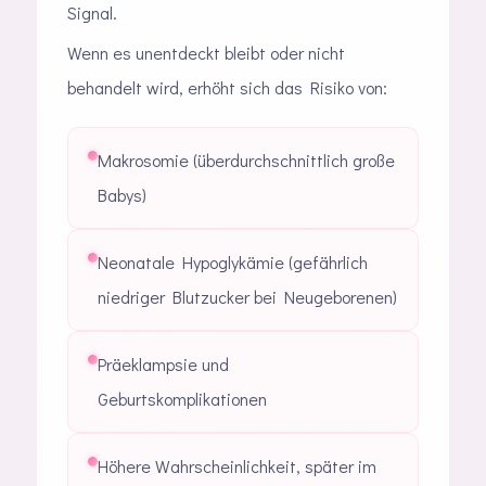
Signal.
Wenn es unentdeckt bleibt oder nicht
behandelt wird, erhöht sich das Risiko von:
Makrosomie (überdurchschnittlich große
Babys)
Neonatale Hypoglykämie (gefährlich
niedriger Blutzucker bei Neugeborenen)
Präeklampsie und
Geburtskomplikationen
Höhere Wahrscheinlichkeit, später im