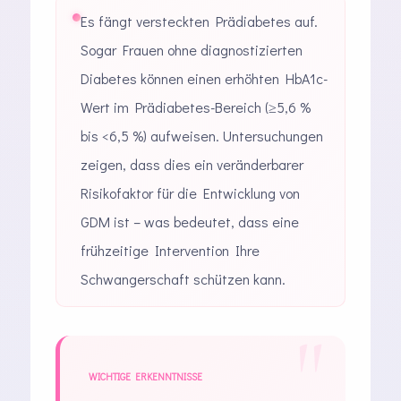
Es fängt versteckten Prädiabetes auf.
Sogar Frauen ohne diagnostizierten
Diabetes können einen erhöhten HbA1c-
Wert im Prädiabetes-Bereich (≥5,6 %
bis <6,5 %) aufweisen. Untersuchungen
zeigen, dass dies ein veränderbarer
Risikofaktor für die Entwicklung von
GDM ist – was bedeutet, dass eine
frühzeitige Intervention Ihre
Schwangerschaft schützen kann.
WICHTIGE ERKENNTNISSE