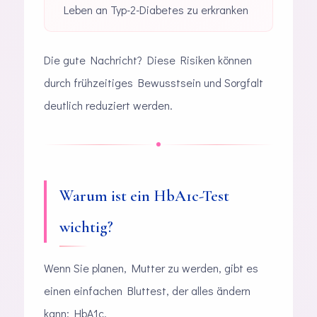
Leben an Typ-2-Diabetes zu erkranken
Die gute Nachricht? Diese Risiken können
durch frühzeitiges Bewusstsein und Sorgfalt
deutlich reduziert werden.
Warum ist ein HbA1c-Test
wichtig?
Wenn Sie planen, Mutter zu werden, gibt es
einen einfachen Bluttest, der alles ändern
kann: HbA1c.