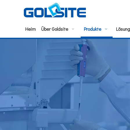
Heim
Über Goldsite
Produkte
Lösun