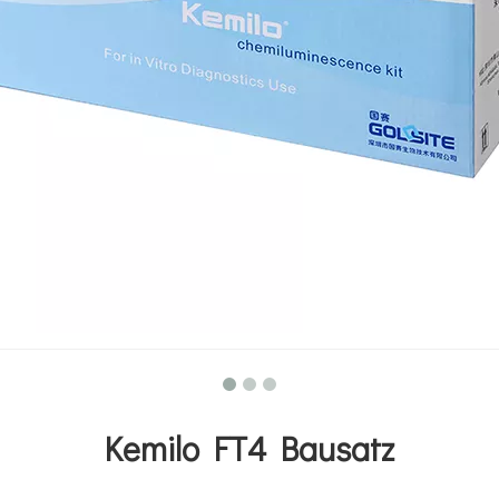
Kemilo FT4 Bausatz