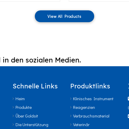
View All Products
 in den sozialen Medien.
Schnelle Links
Produktlinks
Heim
Klinisches Instrument
Produkte
Reagenzien
Über Goldsit
Verbrauchsmaterial
Die Unterstützung
Veterinär