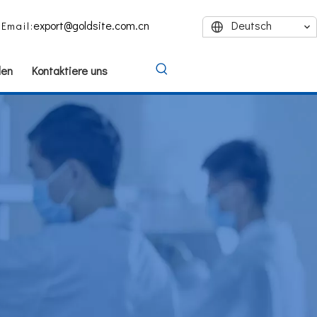
export@goldsite.com.cn
Deutsch
Email:
den
Kontaktiere uns