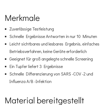
Merkmale
Zuverlässige Testleistung
Schnelle Ergebnisse Antworten in nur 10 Minuten
Leicht sichtbares und lesbares Ergebnis, einfaches
Betriebsverfahren, keine Geräte erforderlich
Geeignet für groß angelegte schnelle Screening
Ein Tupfer liefert 3 Ergebnisse
Schnelle Differenzierung von SARS -COV -2 und
Influenza A/B -Infektion
Material bereitgestellt