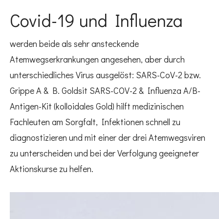
Covid-19 und Influenza
werden beide als sehr ansteckende
Atemwegserkrankungen angesehen, aber durch
unterschiedliches Virus ausgelöst: SARS-CoV-2 bzw.
Grippe A & B. Goldsit SARS-COV-2 & Influenza A/B-
Antigen-Kit (kolloidales Gold) hilft medizinischen
Fachleuten am Sorgfalt, Infektionen schnell zu
diagnostizieren und mit einer der drei Atemwegsviren
zu unterscheiden und bei der Verfolgung geeigneter
Aktionskurse zu helfen.