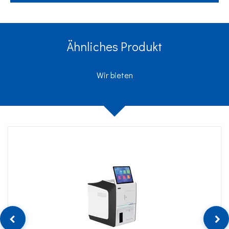
Ähnliches Produkt
Wir bieten