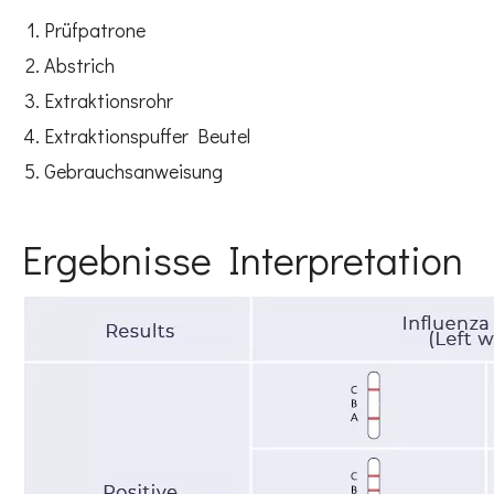
Prüfpatrone
Abstrich
Extraktionsrohr
Extraktionspuffer Beutel
Gebrauchsanweisung
Ergebnisse Interpretation