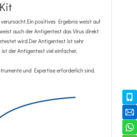
Kit
rursacht.Ein positives Ergebnis weist auf
weist auch der Antigentest das Virus direkt
testet wird.Der Antigentest ist sehr
st der Antigentest viel einfacher,
rumente und Expertise erforderlich sind.