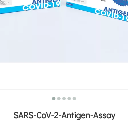
SARS-CoV-2-Antigen-Assay