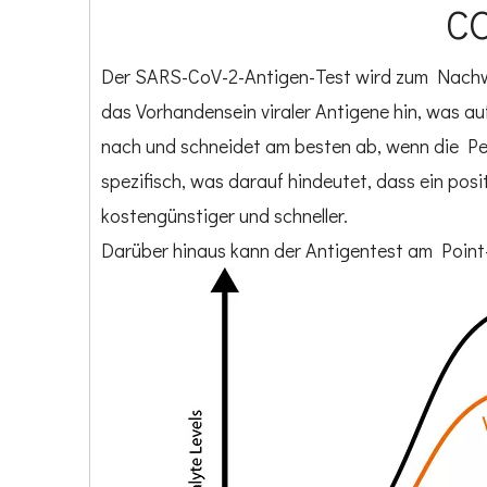
CO
Der SARS-CoV-2-Antigen-Test wird zum Nachwei
das Vorhandensein viraler Antigene hin, was au
nach und schneidet am besten ab, wenn die Per
spezifisch, was darauf hindeutet, dass ein posi
kostengünstiger und schneller.
Darüber hinaus kann der Antigentest am Point