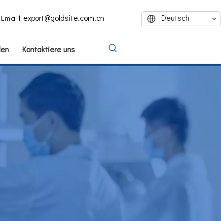
export@goldsite.com.cn
Deutsch
Email:
den
Kontaktiere uns