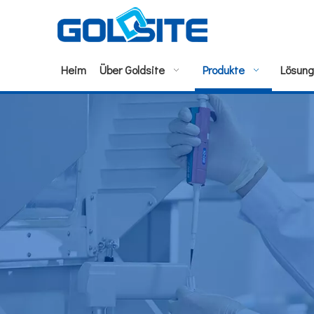
Heim
Über Goldsite
Produkte
Lösun