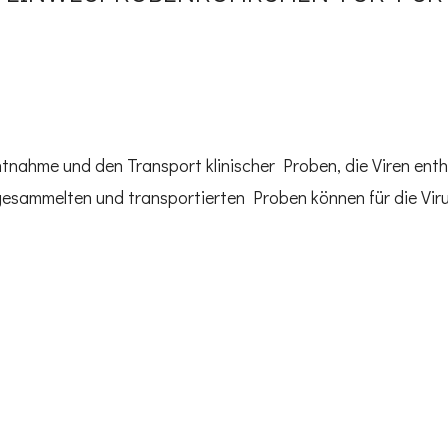
tnahme und den Transport klinischer Proben, die Viren enth
esammelten und transportierten Proben können für die Vi