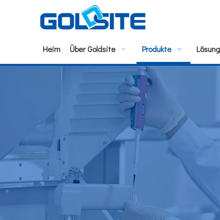
Heim
Über Goldsite
Produkte
Lösun