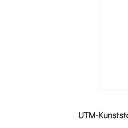
UTM-Kunststo