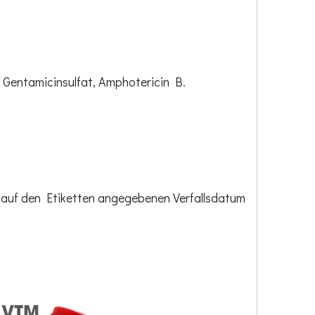
 Gentamicinsulfat, Amphotericin B.
m auf den Etiketten angegebenen Verfallsdatum