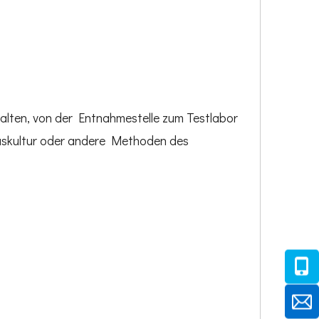
alten, von der Entnahmestelle zum Testlabor
ruskultur oder andere Methoden des