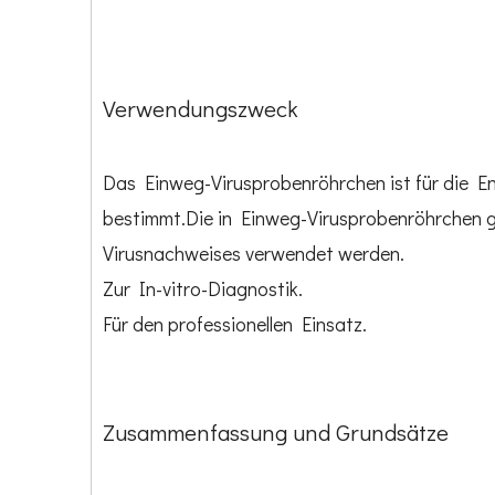
Verwendungszweck
Das Einweg-Virusprobenröhrchen ist für die En
bestimmt.Die in Einweg-Virusprobenröhrchen g
Virusnachweises verwendet werden.
Zur In-vitro-Diagnostik.
Für den professionellen Einsatz.
Zusammenfassung und Grundsätze