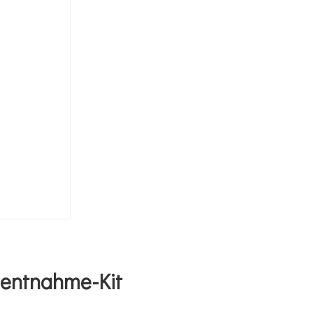
nentnahme-Kit