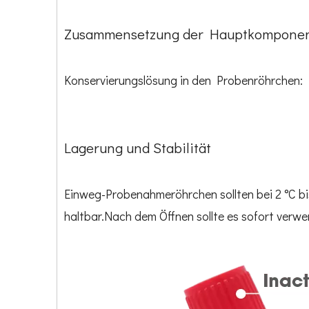
Zusammensetzung der Hauptkompone
Konservierungslösung in den Probenröhrchen: H
Lagerung und Stabilität
Einweg-Probenahmeröhrchen sollten bei 2 °C bi
haltbar.Nach dem Öffnen sollte es sofort verw