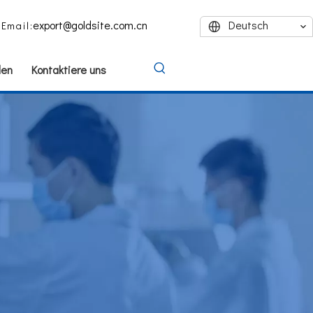
export@goldsite.com.cn
Deutsch
Email:
den
Kontaktiere uns