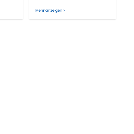
Mehr anzeigen >