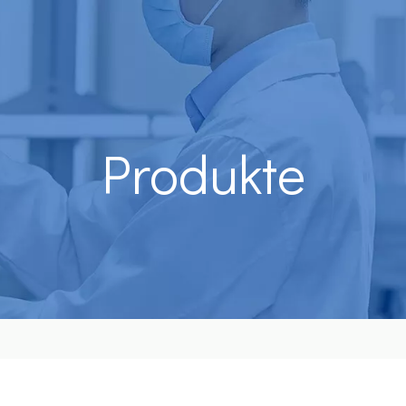
Produkte