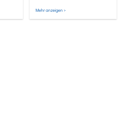
Mehr anzeigen >