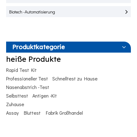
Biotech -Automatisierung
Produktkategorie
heiße Produkte
Rapid Test Kit
Professioneller Test
Schnelltest zu Hause
Nasenabstrich -Test
Selbsttest
Antigen -Kit
Zuhause
Assay
Bluttest
Fabrik Großhandel