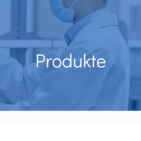
Produkte