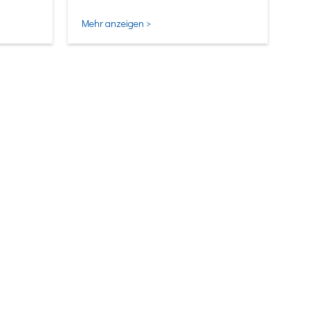
Mehr anzeigen >