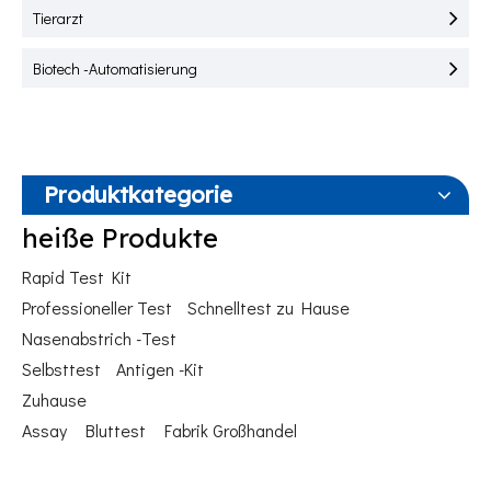
Tierarzt
Biotech -Automatisierung
Produktkategorie
heiße Produkte
Rapid Test Kit
Professioneller Test
Schnelltest zu Hause
Nasenabstrich -Test
Selbsttest
Antigen -Kit
Zuhause
Assay
Bluttest
Fabrik Großhandel