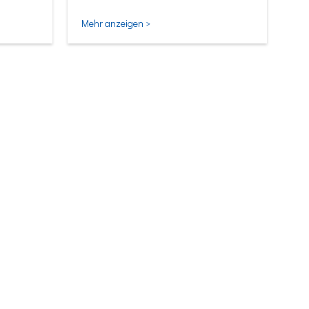
Mehr anzeigen >