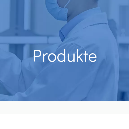
Produkte