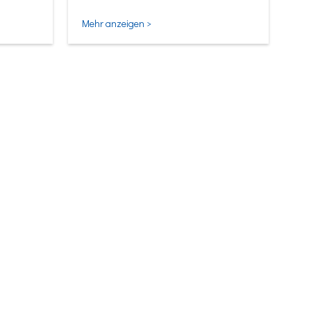
Mehr anzeigen >