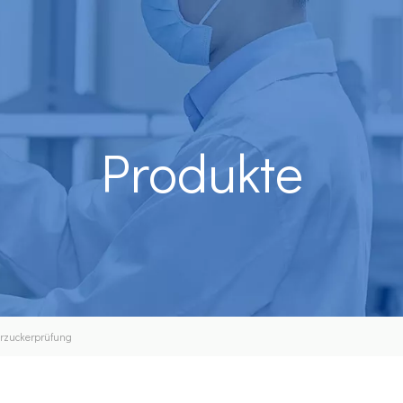
Produkte
erzuckerprüfung