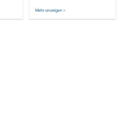
Mehr anzeigen >