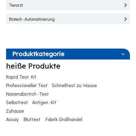
Tierarzt
Biotech -Automatisierung
Produktkategorie
heiße Produkte
Rapid Test Kit
Professioneller Test
Schnelltest zu Hause
Nasenabstrich -Test
Selbsttest
Antigen -Kit
Zuhause
Assay
Bluttest
Fabrik Großhandel