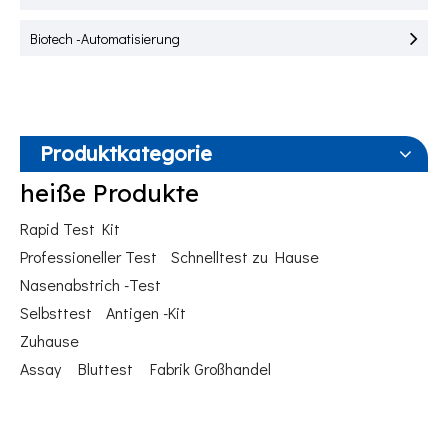
Biotech -Automatisierung
Produktkategorie
heiße Produkte
Rapid Test Kit
Professioneller Test
Schnelltest zu Hause
Nasenabstrich -Test
Selbsttest
Antigen -Kit
Zuhause
Assay
Bluttest
Fabrik Großhandel