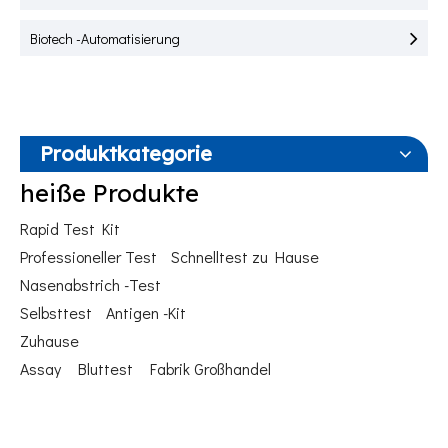
Biotech -Automatisierung
Produktkategorie
heiße Produkte
Rapid Test Kit
Professioneller Test
Schnelltest zu Hause
Nasenabstrich -Test
Selbsttest
Antigen -Kit
Zuhause
Assay
Bluttest
Fabrik Großhandel