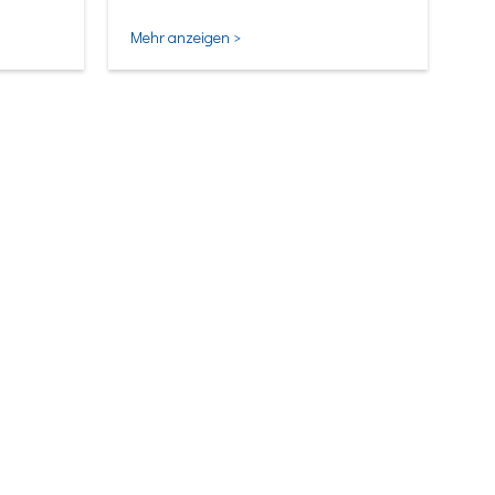
Mehr anzeigen >