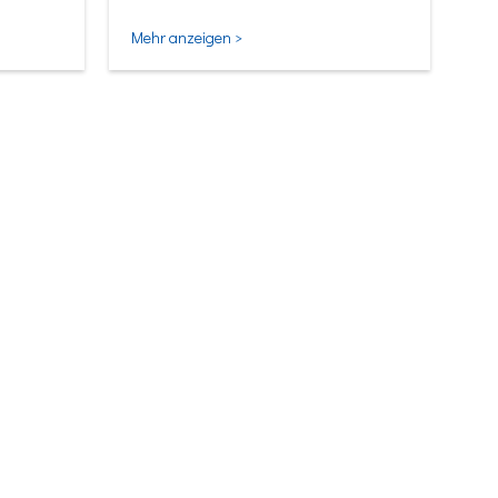
Mehr anzeigen >