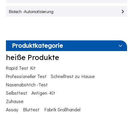
Biotech -Automatisierung
Produktkategorie
heiße Produkte
Rapid Test Kit
Professioneller Test
Schnelltest zu Hause
Nasenabstrich -Test
Selbsttest
Antigen -Kit
Zuhause
Assay
Bluttest
Fabrik Großhandel