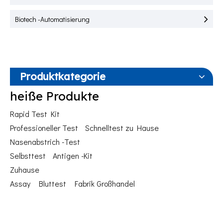
Biotech -Automatisierung
Produktkategorie
heiße Produkte
Rapid Test Kit
Professioneller Test
Schnelltest zu Hause
Nasenabstrich -Test
Selbsttest
Antigen -Kit
Zuhause
Assay
Bluttest
Fabrik Großhandel