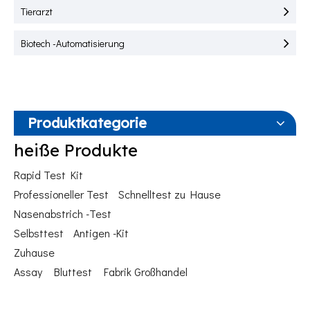
Tierarzt
Biotech -Automatisierung
Produktkategorie
heiße Produkte
Rapid Test Kit
Professioneller Test
Schnelltest zu Hause
Nasenabstrich -Test
Selbsttest
Antigen -Kit
Zuhause
Assay
Bluttest
Fabrik Großhandel