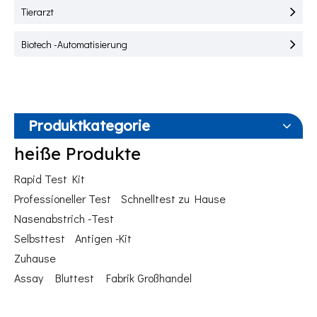
Tierarzt
Biotech -Automatisierung
Produktkategorie
heiße Produkte
Rapid Test Kit
Professioneller Test
Schnelltest zu Hause
Nasenabstrich -Test
Selbsttest
Antigen -Kit
Zuhause
Assay
Bluttest
Fabrik Großhandel