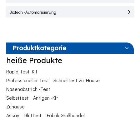
Biotech -Automatisierung
Produktkategorie
heiße Produkte
Rapid Test Kit
Professioneller Test
Schnelltest zu Hause
Nasenabstrich -Test
Selbsttest
Antigen -Kit
Zuhause
Assay
Bluttest
Fabrik Großhandel