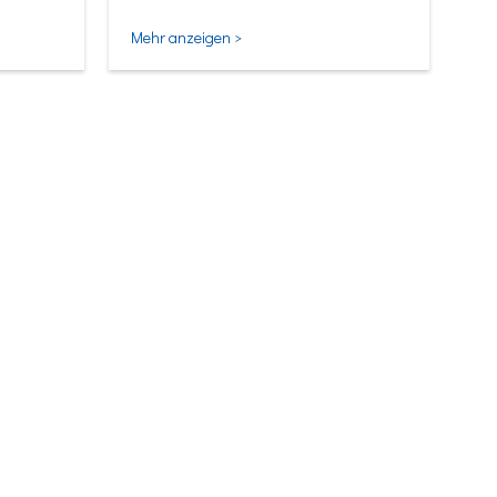
Mehr anzeigen >