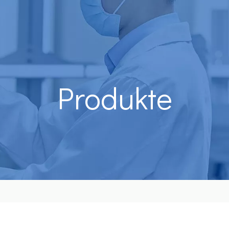
Produkte