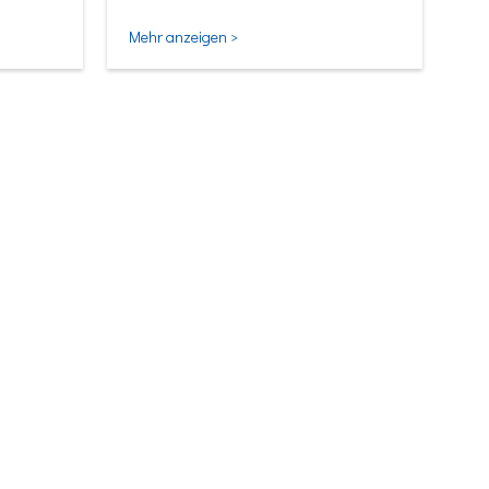
Mehr anzeigen >