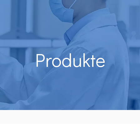
Produkte