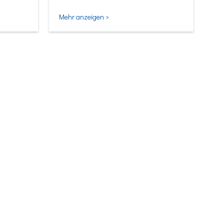
Mehr anzeigen >