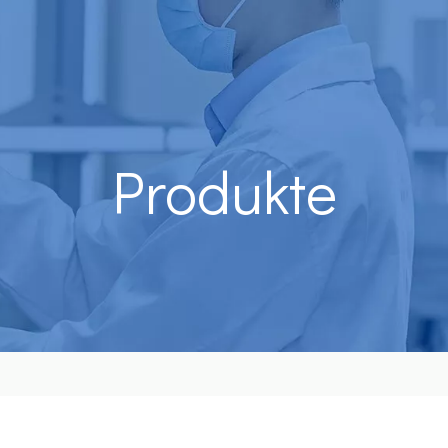
Produkte