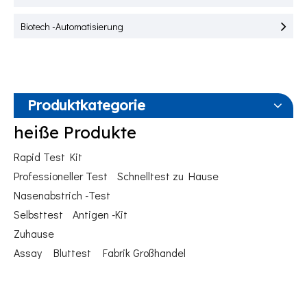
Biotech -Automatisierung
Produktkategorie
heiße Produkte
Rapid Test Kit
Professioneller Test
Schnelltest zu Hause
Nasenabstrich -Test
Selbsttest
Antigen -Kit
Zuhause
Assay
Bluttest
Fabrik Großhandel